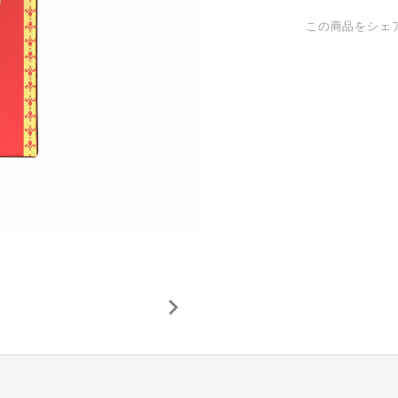
この商品をシェ